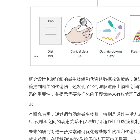
研究设计包括详细的微生物组和代谢组数据收集策略，通
糖控制相关的代谢物，还发现了它们与肠道微生物群之间
系的重要性，并提示需要多样化的干预策略来有效管理T2
03
本研究表明，通过调节肠道微生物群，特别是通过生活方
组-代谢组之间的动态关系不仅增加了我们对T2D发病机
未来的研究将进一步探索如何优化这些微生物组和代谢组
标志着我们在理解和治疗2型糖尿病方面迈出了重要一步