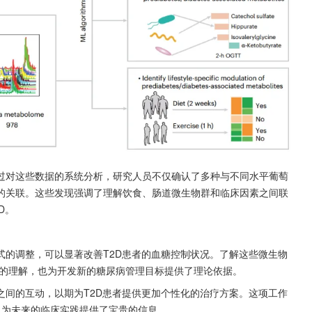
过对这些数据的系统分析，研究人员不仅确认了多种与不同水平葡萄
的关联。这些发现强调了理解饮食、肠道微生物群和临床因素之间联
D。
式的调整，可以显著改善T2D患者的血糖控制状况。了解这些微生物
制的理解，也为开发新的糖尿病管理目标提供了理论依据。
之间的互动，以期为T2D患者提供更加个性化的治疗方案。这项工作
，为未来的临床实践提供了宝贵的信息。