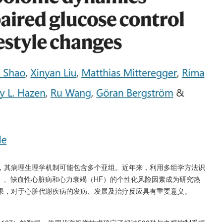
，其病理生理学机制可能包含多个亚组。近年来，利用多组学方法识
S）、缺血性心脏病和心力衰竭（HF）的个性化风险因素成为研究热
果，对于心脏代谢疾病的发病、发展及治疗反应具有重要意义。