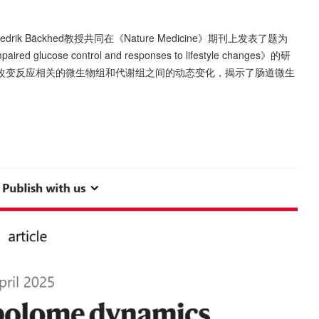
k Bäckhed教授共同在《Nature Medicine》期刊上发表了题为
aired glucose control and responses to lifestyle changes》的研
改变反应相关的微生物组和代谢组之间的动态变化，揭示了肠道微生
。