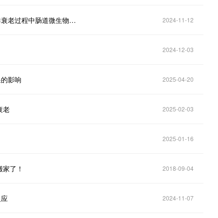
【Cell子刊】西湖大学郑钜圣团队：绘制中国健康人群衰老过程中肠道微生物结构变异的图谱
2024-11-12
2024-12-03
果的影响
2025-04-20
衰老
2025-02-03
2025-01-16
搬家了！
2018-09-04
反应
2024-11-07