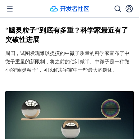
“幽灵粒子”到底有多重？科学家最近有了
突破性进展
周四，试图发现难以捉摸的中微子质量的科学家宣布了中
微子重量的新限制，将之前的估计减半。中微子是一种微
小的“幽灵粒子”，可以解决宇宙中一些最大的谜团。