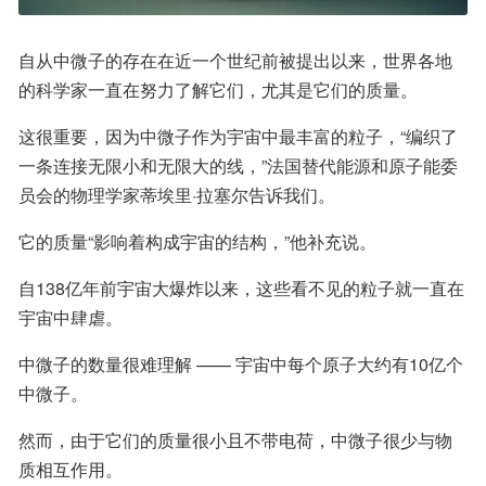
自从中微子的存在在近一个世纪前被提出以来，世界各地
的科学家一直在努力了解它们，尤其是它们的质量。
这很重要，因为中微子作为宇宙中最丰富的粒子，“编织了
一条连接无限小和无限大的线，”法国替代能源和原子能委
员会的物理学家蒂埃里·拉塞尔告诉我们。
它的质量“影响着构成宇宙的结构，”他补充说。
自138亿年前宇宙大爆炸以来，这些看不见的粒子就一直在
宇宙中肆虐。
中微子的数量很难理解 —— 宇宙中每个原子大约有10亿个
中微子。
然而，由于它们的质量很小且不带电荷，中微子很少与物
质相互作用。