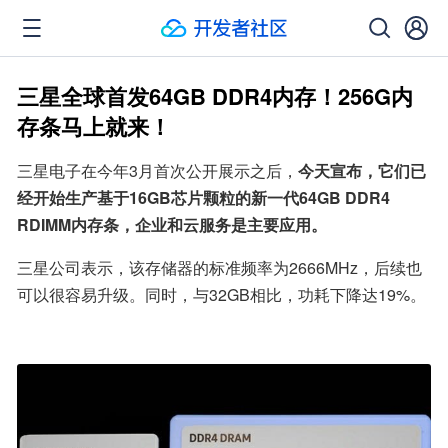
三星全球首发64GB DDR4内存！256G内
存条马上就来！
三星电子在今年3月首次公开展示之后，
今天宣布，它们已
经开始生产基于16GB芯片颗粒的新一代64GB DDR4 
RDIMM内存条，企业和云服务是主要应用。
三星公司表示，该存储器的标准频率为2666MHz，后续也
可以很容易升级。同时，与32GB相比，功耗下降达19%。