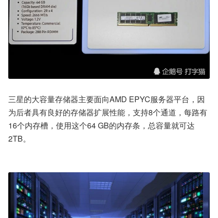
三星的大容量存储器主要面向AMD EPYC服务器平台，因
为后者具有良好的存储器扩展性能，支持8个通道，每路有
16个内存槽，使用这个64 GB的内存条，总容量就可达
2TB。