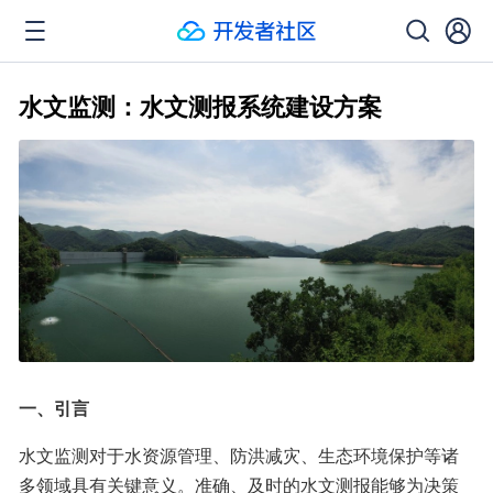
水文监测：水文测报系统建设方案
一、引言
水文监测对于水资源管理、防洪减灾、生态环境保护等诸
多领域具有关键意义。准确、及时的水文测报能够为决策