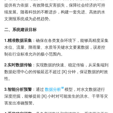
提供有力依据，有效降低灾害损失，保障社会经济的可持
续发展。随着科技的不断进步，构建一套先进、高效的水
文测报系统成为必然趋势。
二、系统建设目标
1.精准数据采集
：确保在各类复杂环境下，能够高精度采集
水位、流量、降雨量、水质等关键水文要素数据，误差控
制在行业标准允许的极小范围内。
2.实时数据传输
：实现数据的快速、稳定传输，从采集端到
数据处理中心的传输延迟不超过 [X] 分钟，保证数据的时效
性。
3.智能分析预警
：通过
数据分析
模型，对水文数据进行
深度挖掘，能够提前 [X] 小时对可能发生的洪水、干旱等灾
害发出准确预警。