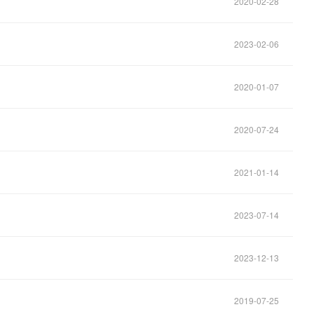
2020-02-28
2023-02-06
2020-01-07
2020-07-24
2021-01-14
2023-07-14
2023-12-13
2019-07-25