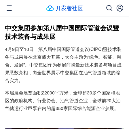
中交集团参加第八届中国国际管道会议暨
技术装备与成果展
4月9日至10日，第八届中国国际管道会议(CIPC)暨技术装
备与成果展在北京盛大开幕，大会主题为“绿色、智能、融
合、发展”。中交集团作为参展商携最新技术装备与项目成
果悉数亮相，向全世界展示中交集团在油气管道领域的综
合实力。
本届展会展览面积22000平方米，全球超30多个国家和地
区的政府机构、行业协会、油气管道企业，全球前20大油
气储运行业巨擘在内的超350家国际综合能源企业参展。