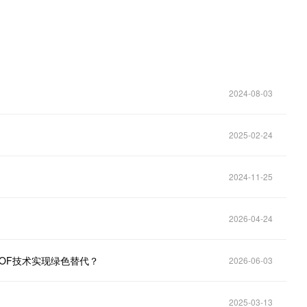
2024-08-03
2025-02-24
2024-11-25
2026-04-24
OF技术实现绿色替代？
2026-06-03
2025-03-13