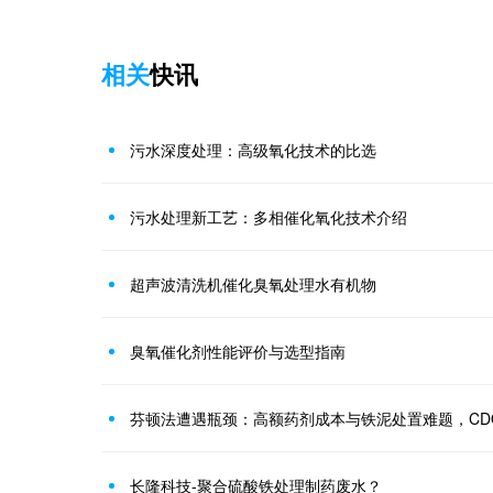
相关
快讯
污水深度处理：高级氧化技术的比选
污水处理新工艺：多相催化氧化技术介绍
超声波清洗机催化臭氧处理水有机物
臭氧催化剂性能评价与选型指南
芬顿法遭遇瓶颈：高额药剂成本与铁泥处置难题，CD
长隆科技-聚合硫酸铁处理制药废水？