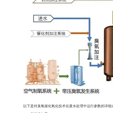
以下是对臭氧催化氧化技术在废水处理中运行参数的详细