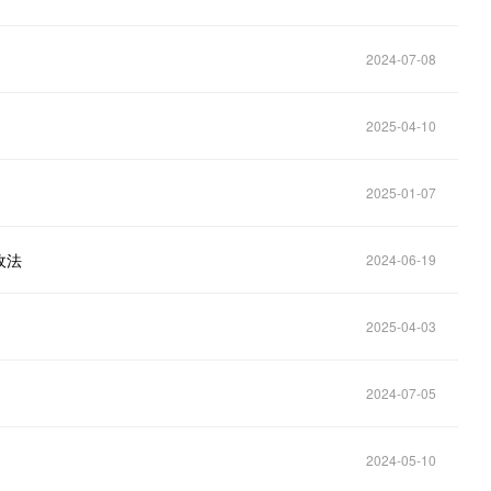
2024-07-08
2025-04-10
2025-01-07
收法
2024-06-19
2025-04-03
2024-07-05
2024-05-10