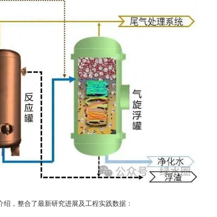
介绍，整合了最新研究进展及工程实践数据：