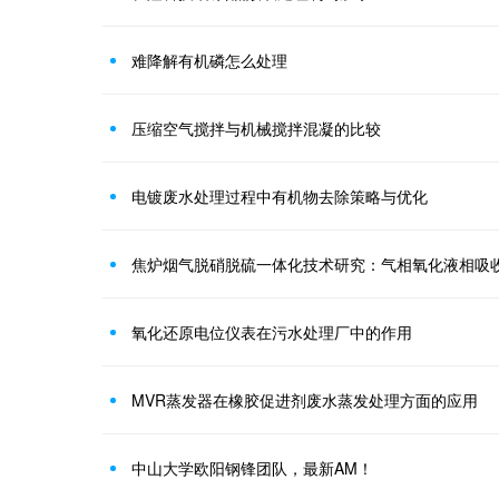
难降解有机磷怎么处理
压缩空气搅拌与机械搅拌混凝的比较
电镀废水处理过程中有机物去除策略与优化
焦炉烟气脱硝脱硫一体化技术研究：气相氧化液相吸
氧化还原电位仪表在污水处理厂中的作用
MVR蒸发器在橡胶促进剂废水蒸发处理方面的应用
中山大学欧阳钢锋团队，最新AM！