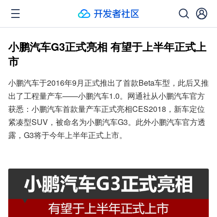
小鹏汽车G3正式亮相 有望于上半年正式上
市
小鹏汽车于2016年9月正式推出了首款Beta车型，此后又推
出了工程量产车——小鹏汽车1.0。网通社从小鹏汽车官方
获悉：小鹏汽车首款量产车正式亮相CES2018，新车定位
紧凑型SUV，被命名为小鹏汽车G3。此外小鹏汽车官方透
露，G3将于今年上半年正式上市。