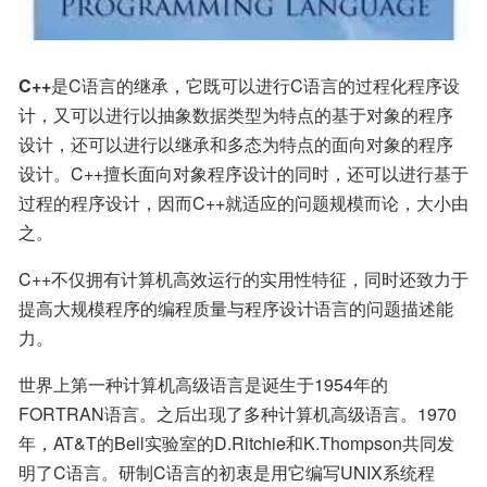
C++
是C语言的继承，它既可以进行C语言的过程化程序设
计，又可以进行以抽象数据类型为特点的基于对象的程序
设计，还可以进行以继承和多态为特点的面向对象的程序
设计。C++擅长面向对象程序设计的同时，还可以进行基于
过程的程序设计，因而C++就适应的问题规模而论，大小由
之。
C++不仅拥有计算机高效运行的实用性特征，同时还致力于
提高大规模程序的编程质量与程序设计语言的问题描述能
力。
世界上第一种计算机高级语言是诞生于1954年的
FORTRAN语言。之后出现了多种计算机高级语言。1970
年，AT&T的Bell实验室的D.Ritchie和K.Thompson共同发
明了C语言。研制C语言的初衷是用它编写UNIX系统程