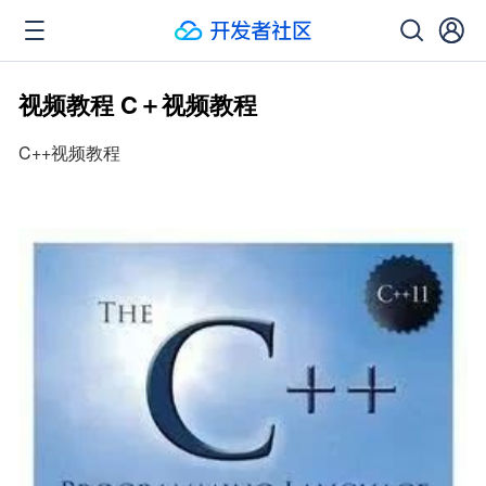
视频教程 C＋视频教程
C++视频教程