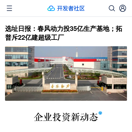
选址日报：春风动力投35亿生产基地；拓
普斥22亿建超级工厂