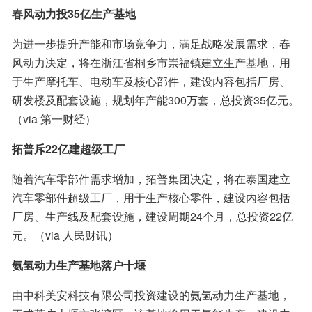
春风动力投35亿生产基地
为进一步提升产能和市场竞争力，满足战略发展需求，春
风动力决定，将在浙江省桐乡市崇福镇建立生产基地，用
于生产摩托车、电动车及核心部件，建设内容包括厂房、
研发楼及配套设施，规划年产能300万套，总投资35亿元。
（via 第一财经）
拓普斥22亿建超级工厂
随着汽车零部件需求增加，拓普集团决定，将在泰国建立
汽车零部件超级工厂，用于生产核心零件，建设内容包括
厂房、生产线及配套设施，建设周期24个月，总投资22亿
元。（via 人民财讯）
氨氢动力生产基地落户十堰
由中科美安科技有限公司投资建设的氨氢动力生产基地，