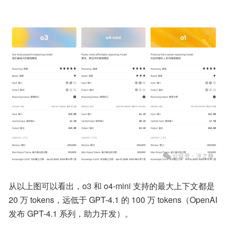
从以上图可以看出，o3 和 o4-mini 支持的最大上下文都是 
20 万 tokens，远低于 GPT-4.1 的 100 万 tokens（OpenAI 
发布 GPT-4.1 系列，助力开发）。