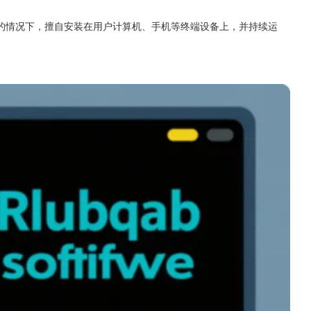
的情况下，擅自安装在用户计算机、手机等终端设备上，并持续运