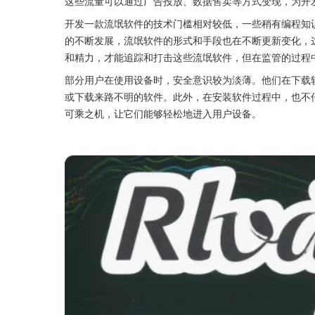
这些流量可以通过广告投放、数据售卖等方式变现，为开
开发一款流氓软件的技术门槛相对较低，一些稍有编程知
的不断发展，流氓软件的形式和手段也在不断更新变化，
和精力，才能追踪和打击这些流氓软件，但在监管的过程
部分用户在使用设备时，安全意识较为淡薄。他们在下载
或下载来路不明的软件。此外，在安装软件过程中，也不仔
可乘之机，让它们能够轻松地进入用户设备。