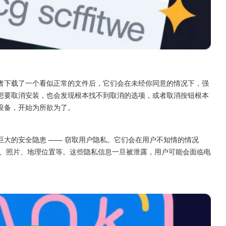
者下载了一个看似正常的文件后，它们会在未经你同意的情况下，强
想要取消安装，也会发现根本找不到取消的选项，或者取消按钮根本
设备，开始为所欲为了。
大的安全隐患 —— 窃取用户隐私。它们会在用户不知情的情况
、照片、地理位置等。这些隐私信息一旦被泄露，用户可能会面临电