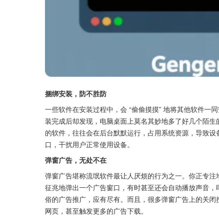
捆绑安装，防不胜防
一些软件在安装过程中，会 “偷偷摸摸” 地将其他软件
装完成后却发现，电脑桌面上莫名其妙地多了好几个陌生
的软件，往往会在后台默默运行，占用系统资源，导致设
口，干扰用户正常使用设备。
弹窗广告，无处不在
弹窗广告堪称流氓软件最让人厌烦的行为之一。你正专注
征兆地弹出一个广告窗口，有时甚至还会自动播放声音，
俗的广告推广，应有尽有。而且，很多弹窗广告上的关闭
网页，甚至触发更多的广告下载。