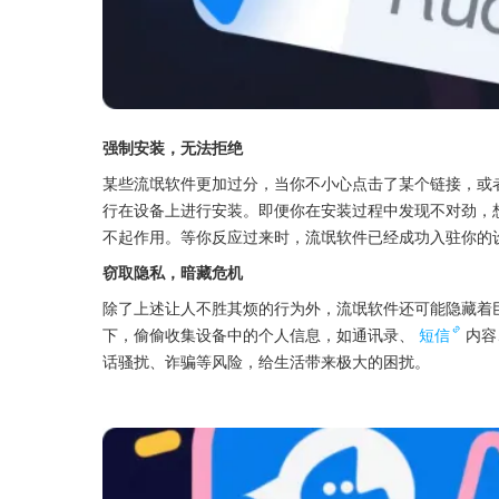
强制安装，无法拒绝
某些流氓软件更加过分，当你不小心点击了某个链接，或
行在设备上进行安装。即便你在安装过程中发现不对劲，
不起作用。等你反应过来时，流氓软件已经成功入驻你的
窃取隐私，暗藏危机
除了上述让人不胜其烦的行为外，流氓软件还可能隐藏着巨
下，偷偷收集设备中的个人信息，如通讯录、
短信
内容
话骚扰、诈骗等风险，给生活带来极大的困扰。