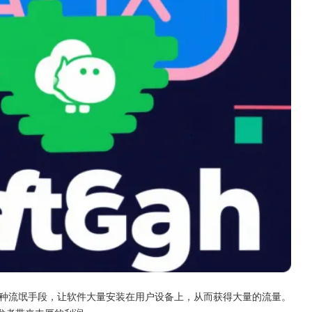
种流氓手段，让软件大量安装在用户设备上，从而获得大量的流量。