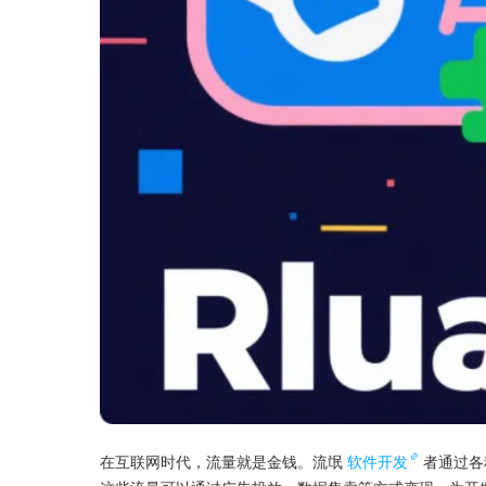
在互联网时代，流量就是金钱。流氓
软件开发
者通过各