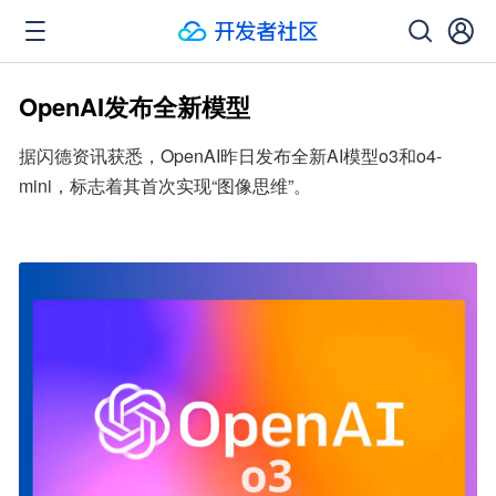
OpenAI发布全新模型
据闪德资讯获悉，OpenAI昨日发布全新AI模型o3和o4-
mini，标志着其首次实现“图像思维”。