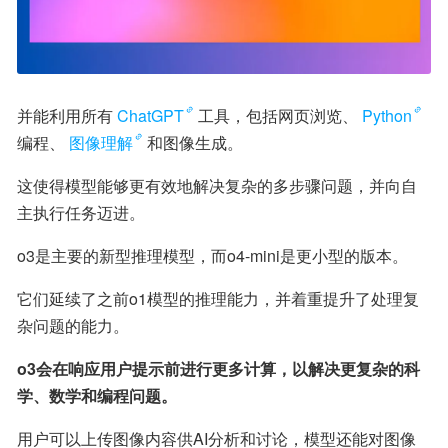
并能利用所有
ChatGPT
工具，包括网页浏览、
Python
编程、
图像理解
和图像生成。
这使得模型能够更有效地解决复杂的多步骤问题，并向自
主执行任务迈进。
o3是主要的新型推理模型，而o4-mini是更小型的版本。
它们延续了之前o1模型的推理能力，并着重提升了处理复
杂问题的能力。
o3会在响应用户提示前进行更多计算，以解决更复杂的科
学、数学和编程问题。
用户可以上传图像内容供AI分析和讨论，模型还能对图像