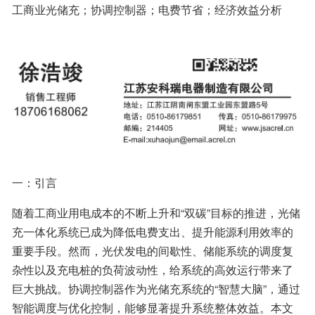
工商业光储充；协调控制器；电费节省；经济效益分析
一：引言
随着工商业用电成本的不断上升和“双碳”目标的推进，光储
充一体化系统已成为降低电费支出、提升能源利用效率的
重要手段。然而，光伏发电的间歇性、储能系统的调度复
杂性以及充电桩的负荷波动性，给系统的高效运行带来了
巨大挑战。协调控制器作为光储充系统的“智慧大脑”，通过
智能调度与优化控制，能够显著提升系统整体效益。本文