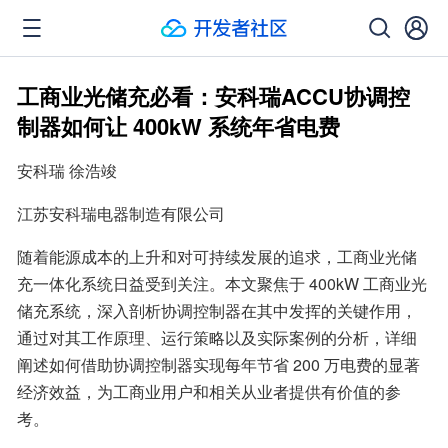
工商业光储充必看：安科瑞ACCU协调控
制器如何让 400kW 系统年省电费
安科瑞 徐浩竣
江苏安科瑞电器制造有限公司
随着能源成本的上升和对可持续发展的追求，工商业光储
充一体化系统日益受到关注。本文聚焦于 400kW 工商业光
储充系统，深入剖析协调控制器在其中发挥的关键作用，
通过对其工作原理、运行策略以及实际案例的分析，详细
阐述如何借助协调控制器实现每年节省 200 万电费的显著
经济效益，为工商业用户和相关从业者提供有价值的参
考。