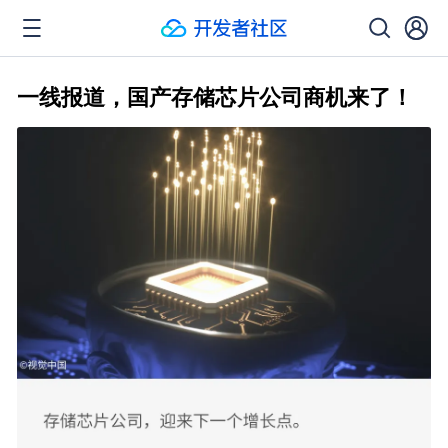
一线报道，国产存储芯片公司商机来了！