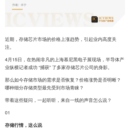
近期，存储芯片市场的价格上涨趋势，引起业内高度关
注。
4月15日，在热闹非凡的上海慕尼黑电子展现场，半导体产
业纵横记者成功 “捕获” 了多家存储芯片公司的身影。
那么如今存储市场的需求是否恢复？价格涨势是否明晰？
哪种细分存储类型最先受到市场青睐？
带着这些疑问，一起听听，来自一线的声音怎么说？
01
存储行情，这么说