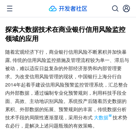
探索大数据技术在商业银行信用风险监控
领域的应用
随着宏观经济下行，商业银行信用风险不断累积并加快暴
露, 传统的信用风险监控措施及管理流程较为单一、滞后与
被动，难以适应日益复杂的外部经济形势和内部管理要
求。为改变信用风险管理的现状，中国银行上海分行自
2014年起着手建设信用风险预警监控管理系统，汇总整合
内外部数据，通过编制专业化预警规则，利用科技手段全
面、高效、主动地识别风险。系统投产后随着历史数据的
累积、外部数据的拓展、预警规则的丰富，传统数据分析
技术手段的局限性逐渐显现，采用分布式
大数据
技术势
在必行，是解决上述问题瓶颈的有效策略。