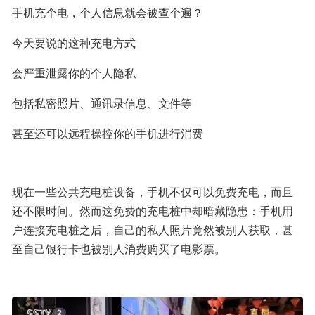
手机充个电，个人信息就会被查个遍？
今天要说的这种充电方式
会严重泄露你的个人隐私
包括私密照片、通讯录信息、文件等
甚至还可以远程操控你的手机进行消费
现在一些公共充电桩设备，手机不仅可以免费充电，而且
还不限时间。然而这免费的充电桩中却暗藏隐患：手机用
户连接充电桩之后，自己的私人照片竟然被别人获取，甚
至自己银行卡也被别人消费购买了电影票。