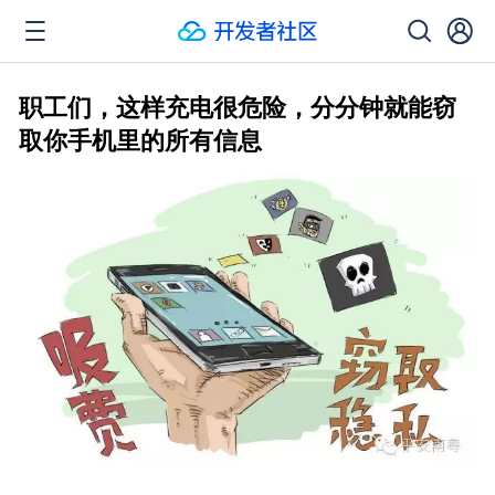
职工们，这样充电很危险，分分钟就能窃
取你手机里的所有信息