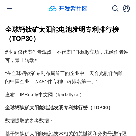
全球钙钛矿太阳能电池发明专利排行榜
（TOP30）
#本文仅代表作者观点，不代表IPRdaily立场，未经作者许
可，禁止转载#
“在全球钙钛矿专利布局前三的企业中，天合光能作为唯一
的中国企业，以481件专利申请排名第一。”
发布：IPRdaily中文网（iprdaily.cn）
全球钙钛矿太阳能电池发明专利排行榜（TOP30）
数据提取的参考数据：
基于钙钛矿太阳能电池技术相关的关键词和分类号进行限