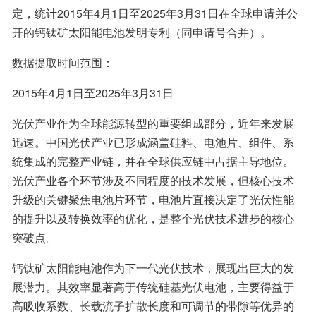
定，统计2015年4月1日至2025年3月31日在全球申请并公
开的钙钛矿太阳能电池发明专利（同申请号合并）。
数据提取时间范围：
2015年4月1日至2025年3月31日
光伏产业作为全球能源转型的重要组成部分，近年来发展
迅速。中国光伏产业已形成涵盖硅料、电池片、组件、系
统集成的完整产业链，并在全球供应链中占据主导地位。
光伏产业各个环节涉及不同程度的技术发展，但核心技术
升级的关键聚焦电池片环节，电池片直接决定了光伏性能
的提升以及转换效率的优化，是整个光伏技术进步的核心
突破点。
钙钛矿太阳能电池作为下一代光伏技术，展现出巨大的发
展潜力。其效率显著高于传统硅基光伏电池，主要得益于
高吸收系数、长载流子扩散长度和可调节的带隙等优异的