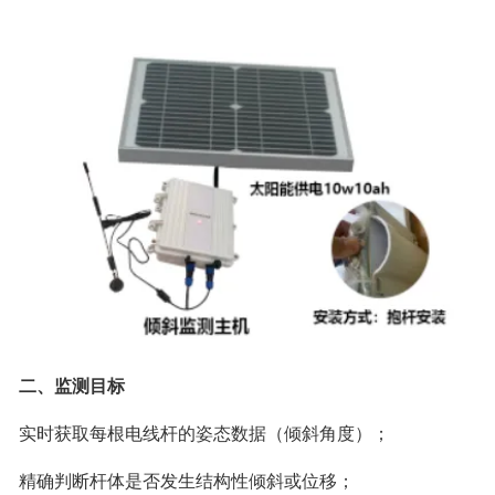
二、监测目标
实时获取每根电线杆的姿态数据（倾斜角度）；
精确判断杆体是否发生结构性倾斜或位移；