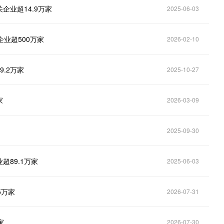
业超14.9万家
2025-06-03
企业超500万家
2026-02-10
.2万家
2025-10-27
家
2026-03-09
2025-09-30
89.1万家
2025-06-03
5万家
2026-07-31
家
2026-07-30