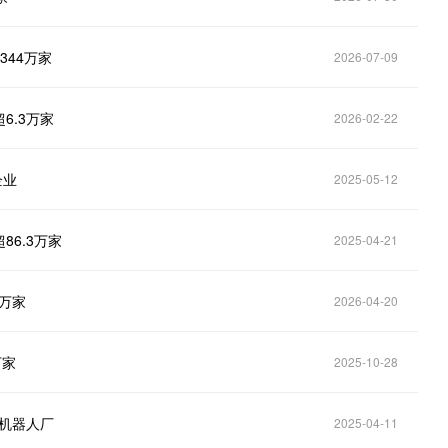
344万家
2026-07-09
6.3万家
2026-02-22
企业
2025-05-12
6.3万家
2025-04-21
4万家
2026-04-20
万家
2025-10-28
家机器人厂
2025-04-11