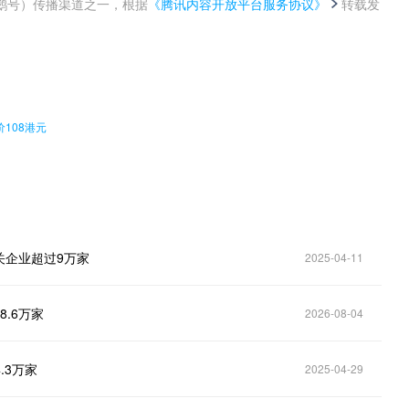
鹅号）传播渠道之一，根据
《腾讯内容开放平台服务协议》
转载发
。
108港元
关企业超过9万家
2025-04-11
.6万家
2026-08-04
.3万家
2025-04-29