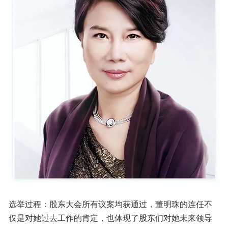
选举过程：股东大会所有议案均获通过，董明珠的连任不
仅是对她过去工作的肯定，也体现了股东们对她未来领导