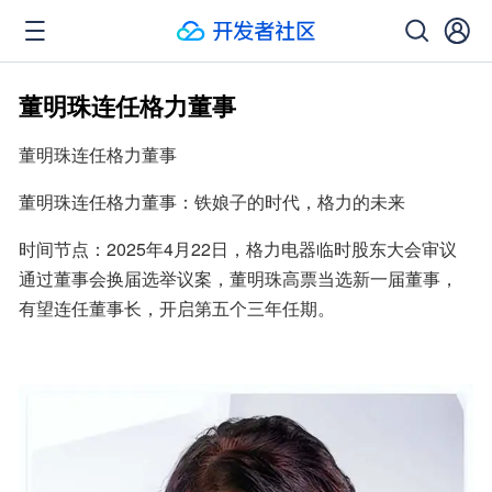
董明珠连任格力董事
董明珠连任格力董事
董明珠连任格力董事：铁娘子的时代，格力的未来
时间节点：2025年4月22日，格力电器临时股东大会审议
通过董事会换届选举议案，董明珠高票当选新一届董事，
有望连任董事长，开启第五个三年任期。