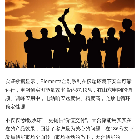
实证数据显示，Elementa金刚系列在极端环境下安全可靠
运行，电网侧实测能量效率高达87.13%，在山东电网的调
频、调峰应用中，电站响应速度快、精度高，充放电循环
稳定性强。
不仅仅“参数承诺”，更提供“价值交付”。天合储能用实实在
在的产品效果，回答了客户最为关心的问题。在136号文下
发后储能市场全面转向市场驱动的当下，天合储能的