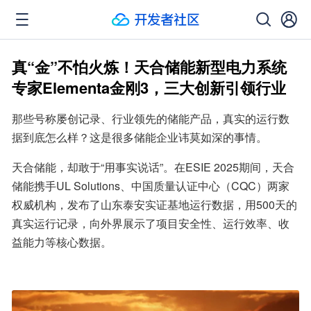
真“金”不怕火炼！天合储能新型电力系统
专家Elementa金刚3，三大创新引领行业
那些号称屡创记录、行业领先的储能产品，真实的运行数
据到底怎么样？这是很多储能企业讳莫如深的事情。
天合储能，却敢于“用事实说话”。在ESIE 2025期间，天合
储能携手UL Solutions、中国质量认证中心（CQC）两家
权威机构，发布了山东泰安实证基地运行数据，用500天的
真实运行记录，向外界展示了项目安全性、运行效率、收
益能力等核心数据。