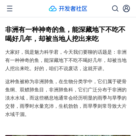
非洲有一种神奇的鱼，能深藏地下不吃不
喝好几年，却被当地人挖出来吃
大家好，我是魅力科学君，今天我们要聊的话题是：非洲
有一种神奇的鱼，能深藏地下不吃不喝好几年，却被当地
人挖出来吃。好的，咱们不说废话，这就开讲。
这种鱼被称为非洲肺鱼，在生物分类学中，它们属于硬骨
鱼纲、双鳔肺鱼目，非洲肺鱼科，它们广泛分布于非洲的
淡水水域，而这些栖息地通常会经历明显的雨季与旱季的
交替，雨季时水量充沛，生机勃勃，而旱季则常导致大片
水域干涸。