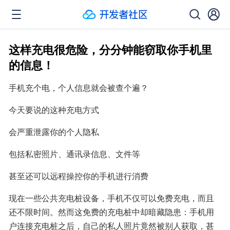
这样充电很危险，分分钟能窃取你手机里
的信息！
手机充个电，个人信息就会被查个遍？
今天要说的这种充电方式
会严重泄露你的个人隐私
包括私密照片、通讯录信息、文件等
甚至还可以远程操控你的手机进行消费
现在一些公共充电桩设备，手机不仅可以免费充电，而且
还不限时间。然而这免费的充电桩中却暗藏隐患：手机用
户连接充电桩之后，自己的私人照片竟然被别人获取，甚