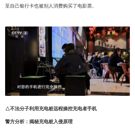
至自己银行卡也被别人消费购买了电影票。
△不法分子利用充电桩远程操控充电者手机
警方分析：揭秘充电桩入侵原理