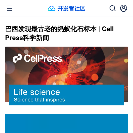
巴西发现最古老的蚂蚁化石标本 | Cell
Press科学新闻