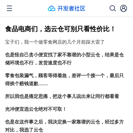
食品电商们，选云仓可别只看性价比！
宝子们，我一个做零食网店的几个月前踩大雷了
也是怪自己贪小便宜找了家不靠谱的小型云仓，结果是仓
储环境也不行，发货速度也不行
零食包装漏气，顾客等得着急，差评一个接一个，最后只
得挨个赔钱道歉……
所以我也是痛定思痛，把这个事儿说出来让同行都看看
光冲便宜选云仓绝对不可取！
也是在这件事之后，我决定换一家靠谱的云仓，经过多方
对比，我选了云仓