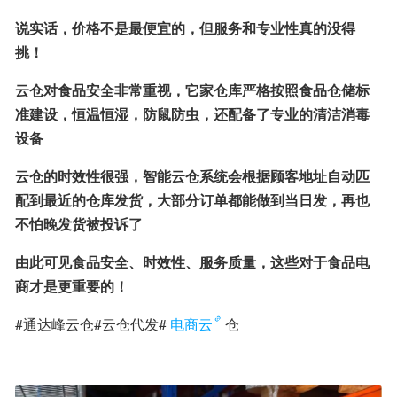
说实话，价格不是最便宜的，但服务和专业性真的没得
挑！
云仓对食品安全非常重视，它家仓库严格按照食品仓储标
准建设，恒温恒湿，防鼠防虫，还配备了专业的清洁消毒
设备
云仓的时效性很强，智能云仓系统会根据顾客地址自动匹
配到最近的仓库发货，大部分订单都能做到当日发，再也
不怕晚发货被投诉了
由此可见食品安全、时效性、服务质量，这些对于食品电
商才是更重要的！
#通达峰云仓#云仓代发#
电商云
仓