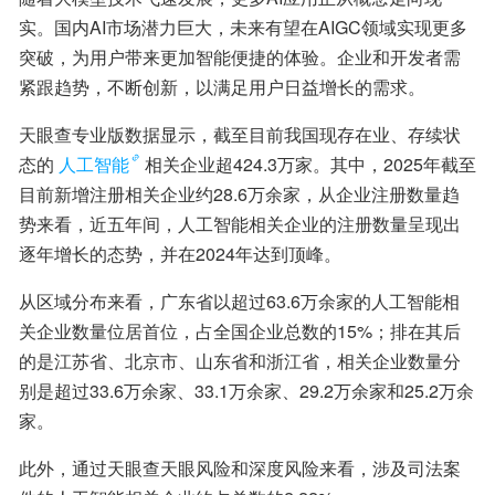
实。国内AI市场潜力巨大，未来有望在AIGC领域实现更多
突破，为用户带来更加智能便捷的体验。企业和开发者需
紧跟趋势，不断创新，以满足用户日益增长的需求。
天眼查专业版数据显示，截至目前我国现存在业、存续状
态的
人工智能
相关企业超424.3万家。其中，2025年截至
目前新增注册相关企业约28.6万余家，从企业注册数量趋
势来看，近五年间，人工智能相关企业的注册数量呈现出
逐年增长的态势，并在2024年达到顶峰。
从区域分布来看，广东省以超过63.6万余家的人工智能相
关企业数量位居首位，占全国企业总数的15%；排在其后
的是江苏省、北京市、山东省和浙江省，相关企业数量分
别是超过33.6万余家、33.1万余家、29.2万余家和25.2万余
家。
此外，通过天眼查天眼风险和深度风险来看，涉及司法案