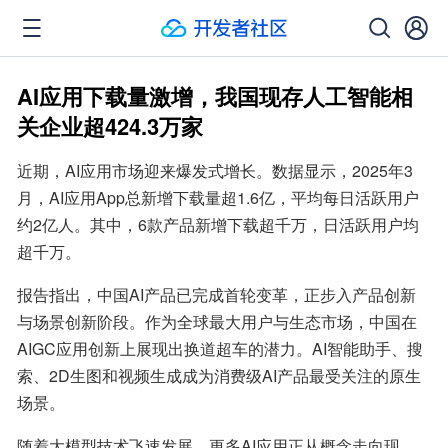
AI应用下载量激增，我国现存人工智能相
关企业超424.3万家
近期，AI应用市场迎来爆发式增长。数据显示，2025年3
月，AI应用App总新增下载量超1.6亿，平均每日活跃用户
约2亿人。其中，6款产品新增下载超千万，日活跃用户均
超千万。
报告指出，中国AI产品已完成首轮变革，正步入产品创新
与场景创新阶段。作为全球最大用户与生态市场，中国在
AIGC应用创新上展现出换道超车的潜力。AI智能助手、搜
索、2D生图和视频生成成为消费级AI产品最受关注的原生
场景。
随着大模型技术飞速发展，更多AI应用正从概念走向现