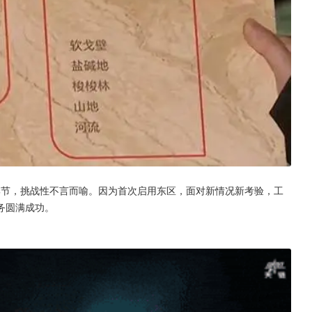
季节，挑战性不言而喻。因为首次启用东区，面对新情况新考验，工
务圆满成功。