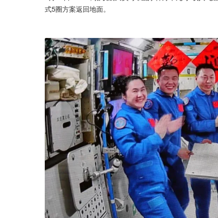
式5圈方案返回地面。