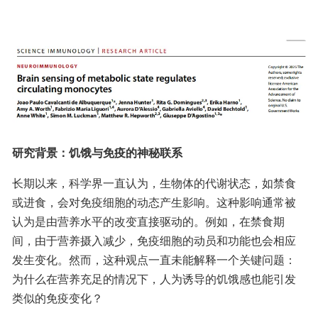
研究背景：饥饿与免疫的神秘联系
长期以来，科学界一直认为，生物体的代谢状态，如禁食
或进食，会对免疫细胞的动态产生影响。这种影响通常被
认为是由营养水平的改变直接驱动的。例如，在禁食期
间，由于营养摄入减少，免疫细胞的动员和功能也会相应
发生变化。然而，这种观点一直未能解释一个关键问题：
为什么在营养充足的情况下，人为诱导的饥饿感也能引发
类似的免疫变化？