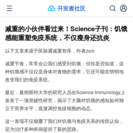
减重的小伙伴看过来！Science子刊：饥饿
感能重塑免疫系统，不仅瘦身还抗炎
以下文章来源于医脉通减重智库，作者zxm
减重节食，常常会让我们感受到饥饿，但你是否知道，这
种饥饿感不仅仅是身体对食物的需求，它还可能在悄悄地
改变我们的免疫系统。
最近，曼彻斯特大学的研究人员在Science Immunology上
发表了一项突破性研究，揭示了大脑对饥饿的感知如何独
立于营养水平，直接调控免疫细胞的动态。
这一发现不仅颠覆了我们对饥饿与免疫关系的传统认知，
还为治疗多种疾病提供了新的思路。