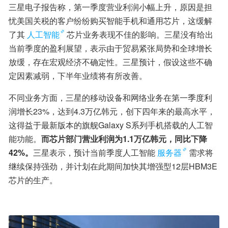
三星电子报告称，第一季度营业利润小幅上升，原因是担
忧美国关税的客户纷纷购买智能手机和通用芯片，这缓解
了其
人工智能
芯片业务表现不佳的影响。三星没有给出
当前季度的盈利展望，表示由于贸易紧张局势和全球增长
放缓，存在宏观经济不确定性。三星预计，假设这些不确
定因素减弱，下半年业绩将有所改善。
不同业务方面，三星的移动设备和网络业务在第一季度利
润增长23%，达到4.3万亿韩元，创下四年来的最高水平，
这得益于最新版本的旗舰Galaxy S系列手机搭载的人工智
能功能。
而芯片部门营业利润为1.1万亿韩元，同比下降
42%。
三星表示，预计当前季度人工智能
服务器
需求将
继续保持强劲，并计划在此期间加快其增强型12层HBM3E
芯片的生产。