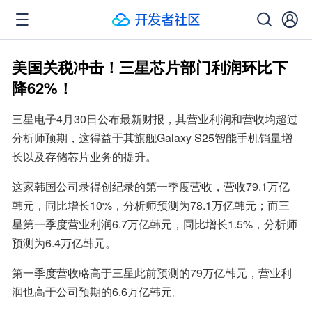
美国关税冲击！三星芯片部门利润环比下
降62%！
三星电子4月30日公布最新财报，其营业利润和营收均超过
分析师预期，这得益于其旗舰Galaxy S25智能手机销量增
长以及存储芯片业务的提升。
这家韩国公司录得创纪录的第一季度营收，营收79.1万亿
韩元，同比增长10%，分析师预测为78.1万亿韩元；而三
星第一季度营业利润6.7万亿韩元，同比增长1.5%，分析师
预测为6.4万亿韩元。
第一季度营收略高于三星此前预测的79万亿韩元，营业利
润也高于公司预期的6.6万亿韩元。