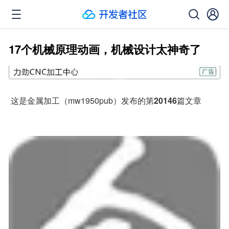
17个机械原理动画，机械设计太神奇了
 这是金属加工（mw1950pub）发布的第
20146
篇文章