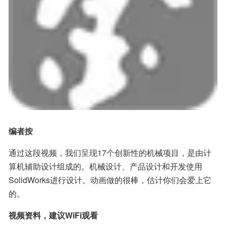
编者按
通过这段视频，我们呈现17个创新性的机械项目，是由计
算机辅助设计组成的。机械设计、产品设计和开发使用
SolidWorks进行设计。动画做的很棒，估计你们会爱上它
的。
视频资料，建议WiFi观看