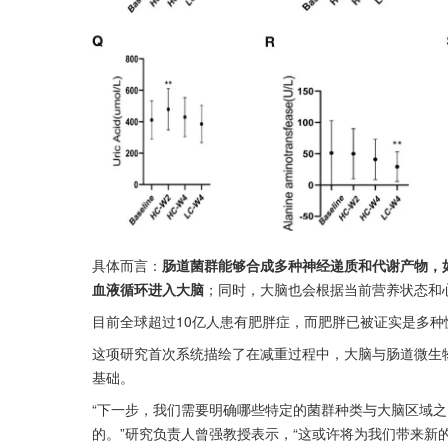
具体而言：
肠道菌群能够合成多种神经递质和代谢产物，如
血液循环进入大脑
；同时，大脑也会根据当前营养状态和
目前全球超过10亿人患有肥胖症，而肥胖已被证实是多
这项研究首次系统描绘了在减重过程中，大脑与肠道微生
基础。
“下一步，我们需要明确哪些特定的菌群种类与大脑区域
的。”研究负责人曾强教授表示，“这或许将为我们带来新