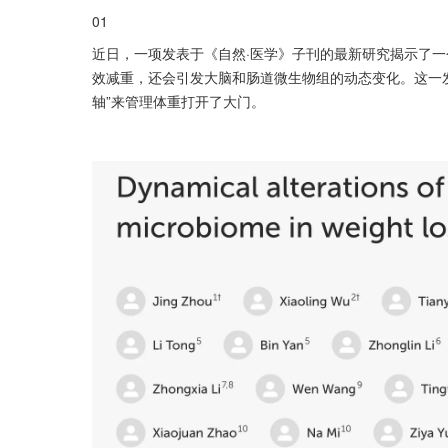
01
近日，一项发表于《自然·医学》子刊的最新研究揭示了一
效减重，还会引发大脑和肠道微生物组的动态变化。这一发
轴”来管理体重打开了大门。