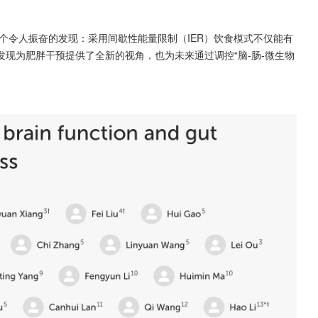
个令人振奋的发现：采用间歇性能量限制（IER）饮食模式不仅能有
现为肥胖干预提供了全新的视角，也为未来通过调控“脑-肠-微生物