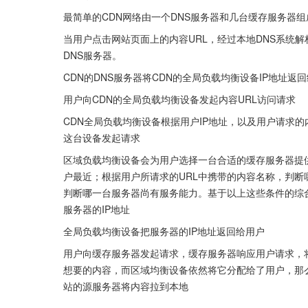
最简单的CDN网络由一个DNS服务器和几台缓存服务器组
当用户点击网站页面上的内容URL，经过本地DNS系统解
DNS服务器。
CDN的DNS服务器将CDN的全局负载均衡设备IP地址返
用户向CDN的全局负载均衡设备发起内容URL访问请求
CDN全局负载均衡设备根据用户IP地址，以及用户请求
这台设备发起请求
区域负载均衡设备会为用户选择一台合适的缓存服务器提
户最近；根据用户所请求的URL中携带的内容名称，判
判断哪一台服务器尚有服务能力。基于以上这些条件的综
服务器的IP地址
全局负载均衡设备把服务器的IP地址返回给用户
用户向缓存服务器发起请求，缓存服务器响应用户请求，
想要的内容，而区域均衡设备依然将它分配给了用户，那
站的源服务器将内容拉到本地