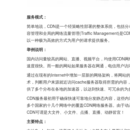
服务模式：
简单地说，CDN是一个经策略性部署的整体系统，包括分
容管理和全局的网络流量管理(Traffic Manageme
以一种极为高效的方式为用户的请求提供服务。
举例说明：
国内访问量较高的网站、直播、视频平台，均使用CDN
速度很快。而一般的网站如果服务器在网通，电信用户访
通过在现有的Internet中增加一层新的网络架构，将网站
术，判断用户来源就近访问cache服务器取得所需的内容，
供了多个分布在各地的加速器，以达到快速、可冗余的为
CDN服务最初用于确保快速可靠地分发静态内容，这些
多个国家的十几个网络中的覆盖CDN网络服务器。由于
CDN可谓是大文件、小文件、点播、直播、动静皆宜！
主要特点：