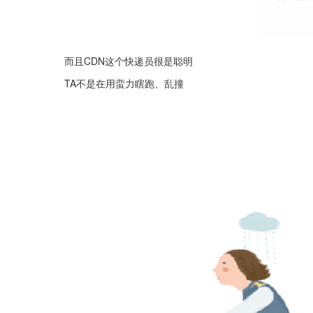
而且CDN这个快递员很是聪明
TA不是在用蛮力瞎跑、乱撞