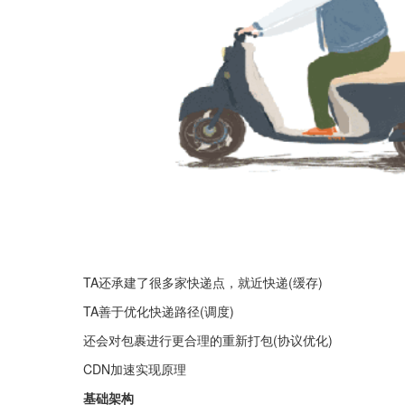
TA还承建了很多家快递点，就近快递(缓存)
TA善于优化快递路径(调度)
还会对包裹进行更合理的重新打包(协议优化)
CDN加速实现原理
基础架构