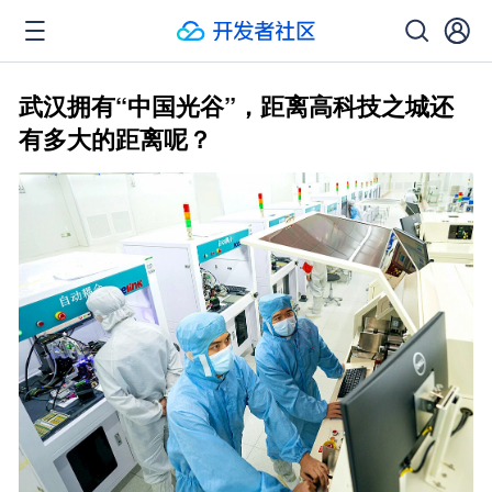
武汉拥有“中国光谷”，距离高科技之城还
有多大的距离呢？