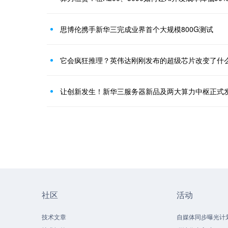
思博伦携手新华三完成业界首个大规模800G测试
它会疯狂推理？英伟达刚刚发布的超级芯片改变了什
让创新发生！新华三服务器新品及两大算力中枢正式
社区
活动
技术文章
自媒体同步曝光计