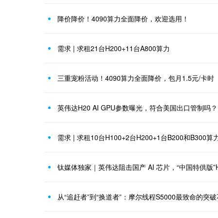
降价降价！4090算力全面降价，欢迎选用！
需求 | 求租21台H200+11台A800算力
三重宠粉活动！4090算力全面降价，包月1.5元/卡时
英伟达H20 AI GPU参数曝光，符合美国出口管制吗？
需求 | 求租10台H100+2台H200+1台B200和B300算
钛媒体独家｜英伟达阻击国产 AI 芯片，“中国特供版”H