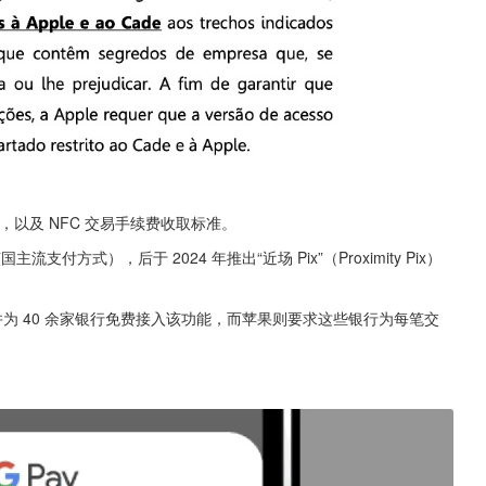
策，以及 NFC 交易手续费收取标准。
支付方式），后于 2024 年推出“近场 Pix”（Proximity Pix）
并为 40 余家银行免费接入该功能，而苹果则要求这些银行为每笔交