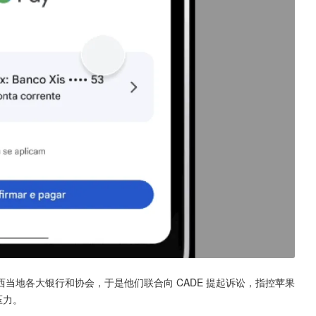
当地各大银行和协会，于是他们联合向 CADE 提起诉讼，指控苹果
压力。