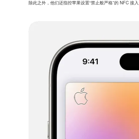
除此之外，他们还指控苹果设置“禁止般严格”的 NFC 接入门