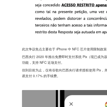
此次争议焦点主要在于 iPhone 中 NFC 芯片使用限制政
巴西央行 2020 年推出免费即时支付系统 Pix（现已成为该国主流
功能，支持 NFC 近场支付。
但到目前为止，仅有谷歌向巴西央行请求授权使用 Pix，
易支付 0.17% 的手续费。