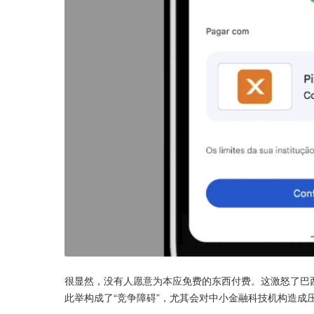
很显然，没有人愿意为本应免费的东西付费。这激怒了巴西
此举构成了“竞争障碍”，尤其会对中小金融科技机构造成