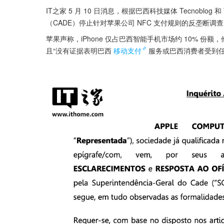
IT之家 5 月 10 日消息，根据巴西科技媒体 Tecnobl
（CADE）停止针对苹果公司 NFC 支付规则的反垄断调
苹果声称，iPhone 仅占巴西智能手机市场约 10% 
且“没有证据表明巴西
移动支付
服务或巴西消费者受到任