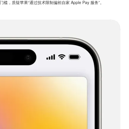
槛，质疑苹果“通过技术限制偏袒自家 Apple Pay 服务”。