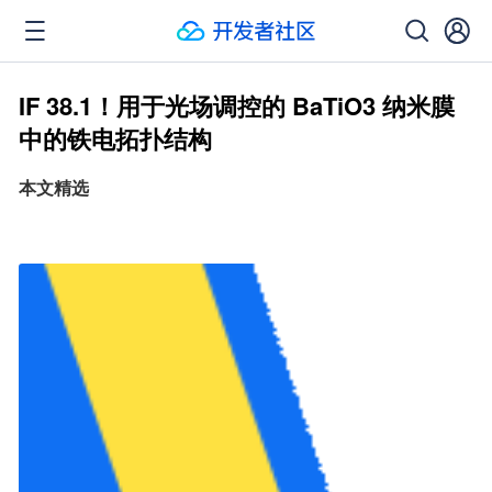
IF 38.1！用于光场调控的 BaTiO3 纳米膜
中的铁电拓扑结构
本文精选