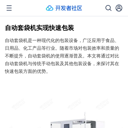
自动套袋机实现快速包装
自动套袋机是一种现代化的包装设备，广泛应用于食品、
日用品、化工产品等行业。随着市场对包装效率和质量的
不断提升，自动套袋机的使用逐渐普及。本文将通过对比
自动套袋机与传统手动包装及其他包装设备，来探讨其在
快速包装方面的优势。 