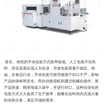
 首先，传统的手动包装方式效率较低。人工包装不仅耗
时，而且容易出现人为失误，导致包装质量不稳定。例
如，在食品行业，手动包装可能导致袋子封口不严，影响
产品的保鲜和安全。而自动套袋机则通过机械化操作，将
产品快速、精准地放入袋中，并进行封口。这种自动化的
包装方式大大提高了生产效率，能够在短时间内完成大量
的包装任务，满足市场的需求。 