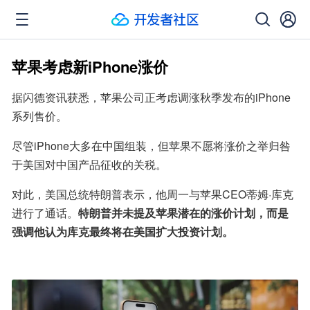
苹果考虑新iPhone涨价
据闪德资讯获悉，苹果公司正考虑调涨秋季发布的iPhone
系列售价。
尽管iPhone大多在中国组装，但苹果不愿将涨价之举归咎
于美国对中国产品征收的关税。
对此，美国总统特朗普表示，他周一与苹果CEO蒂姆·库克
进行了通话。
特朗普并未提及苹果潜在的涨价计划，而是
强调他认为库克最终将在美国扩大投资计划。