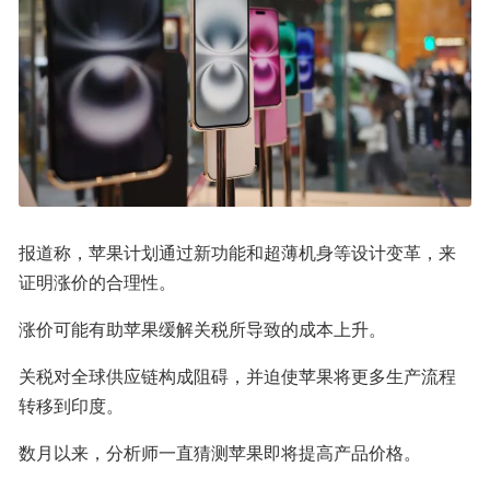
报道称，苹果计划通过新功能和超薄机身等设计变革，来
证明涨价的合理性。
涨价可能有助苹果缓解关税所导致的成本上升。
关税对全球供应链构成阻碍，并迫使苹果将更多生产流程
转移到印度。
数月以来，分析师一直猜测苹果即将提高产品价格。