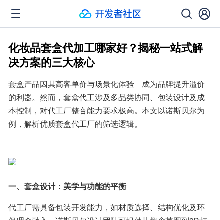
化妆品套盒代加工哪家好？揭秘一站式解
决方案的三大核心
套盒产品因其高客单价与场景化体验，成为品牌提升溢价
的利器。然而，套盒代工涉及多品类协同、包装设计及成
本控制，对代工厂整合能力要求极高。本文以诺斯贝尔为
例，解析优质套盒代工厂的筛选逻辑。 
一、套盒设计：美学与功能的平衡
代工厂需具备包装开发能力，如材质选择、结构优化及环