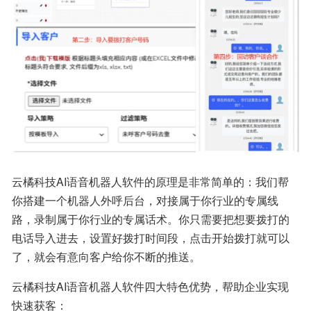
云橘科技AI语音机器人软件的原理是非常简单的：我们帮
你搭建一个机器人外呼后台，对接属于你行业的专属线
路，录制属于你行业的专属话术。你只需要把想要拨打的
电话导入进去，设置好拨打时间段，点击开始拨打就可以
了，就会有意向客户给你不断的推送。
云橘科技AI语音机器人软件四大特色优势，帮助企业实现
快速获客：