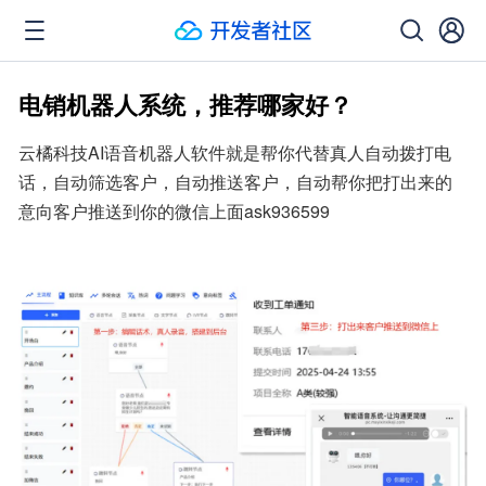
电销机器人系统，推荐哪家好？
云橘科技AI语音机器人软件就是帮你代替真人自动拨打电
话，自动筛选客户，自动推送客户，自动帮你把打出来的
意向客户推送到你的微信上面ask936599