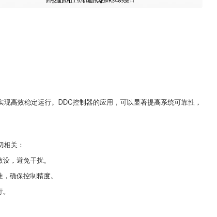
实现高效稳定运行。DDC控制器的应用，可以显著提高系统可靠性，
切相关：
敷设，避免干扰。
准，确保控制精度。
行。