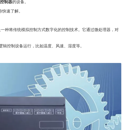
C控制器
的设备。
带你快速了解。
，是一种将传统模拟控制方式数字化的控制技术。它通过微处理器，对
定逻辑控制设备运行，比如温度、风速、湿度等。