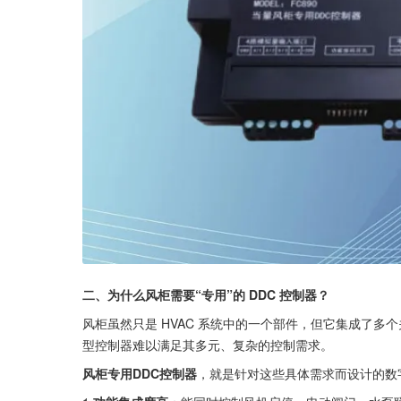
二、为什么风柜需要“专用”的 DDC 控制器？
风柜虽然只是 HVAC 系统中的一个部件，但它集成了
型控制器难以满足其多元、复杂的控制需求。
风柜专用DDC控制器
，就是针对这些具体需求而设计的数