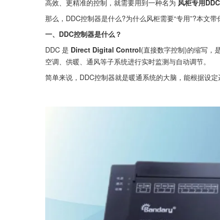
高效、更精准的控制，就需要用到一种名为 
风柜专用DD
那么，DDC控制器是什么?为什么风柜需要“专用”?本文
一、DDC控制器是什么？
DDC 是 
Direct Digital Control
(直接数字控制)的缩写
空调、供暖、通风等子系统进行实时监测与自动调节。
简单来说，DDC控制器就是暖通系统的大脑，能根据设