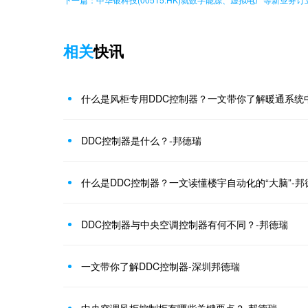
相关
快讯
什么是风柜专用DDC控制器？一文带你了解暖通系统
DDC控制器是什么？-邦德瑞
什么是DDC控制器？一文读懂楼宇自动化的“大脑”-邦
DDC控制器与中央空调控制器有何不同？-邦德瑞
一文带你了解DDC控制器-深圳邦德瑞