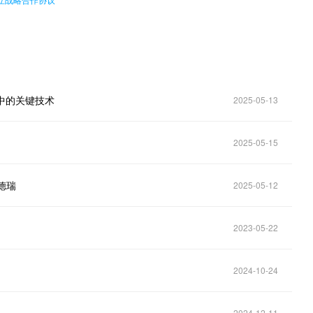
中的关键技术
2025-05-13
2025-05-15
德瑞
2025-05-12
2023-05-22
2024-10-24
2024-12-11