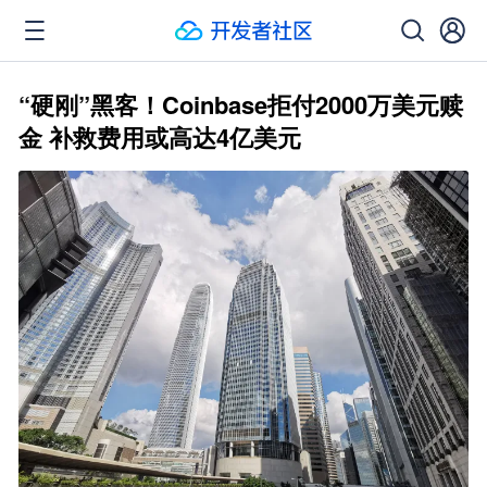
“硬刚”黑客！Coinbase拒付2000万美元赎
金 补救费用或高达4亿美元