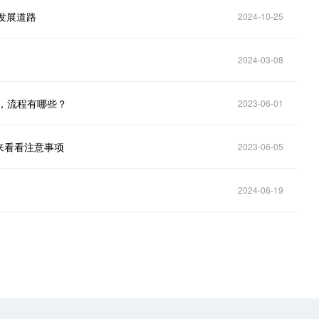
续发展道路
2024-10-25
2024-03-08
，流程有哪些？
2023-06-01
来看看注意事项
2023-06-05
2024-06-19