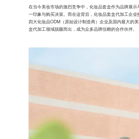
在当今美妆市场的激烈竞争中，化妆品套盒作为品牌展示
一印象与购买决策。而在这背后，化妆品套盒代加工企业
四大化妆品ODM（原始设计制造商）企业及国内最大的
盒代加工领域脱颖而出，成为众多品牌信赖的合作伙伴。