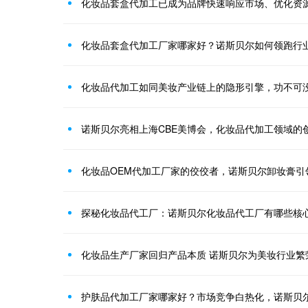
化妆品套盒代加工已成为品牌快速响应市场、优化资
化妆品套盒代加工厂家哪家好？诺斯贝尔如何领跑行
化妆品代加工如同美妆产业链上的隐形引擎，功不可
诺斯贝尔亮相上海CBE美博会，化妆品代加工领域的
化妆品OEM代加工厂家的佼佼者，诺斯贝尔卸妆膏引
探秘化妆品代工厂：诺斯贝尔化妆品代工厂有哪些核
化妆品生产厂家回归产品本质 诺斯贝尔为美妆行业繁
护肤品代加工厂家哪家好？市场竞争白热化，诺斯贝