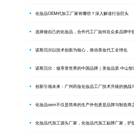
化妆品OEM代加工厂家有哪些？深入解读行业巨头
选择做自己的化妆品，合作代工厂如何在众多品牌中
诺斯贝尔以技术创新为核心，推动美妆代工全球化
诺斯贝尔：做享誉世界的中国品牌｜美妆品质 中山智
创新引领未来：广州药妆化妆品工厂技术升级的挑战
化妆品oem不仅是简单的生产外包更是品牌与制造商
化妆品代加工源头厂家，化妆品代加工贴牌厂家，护肤