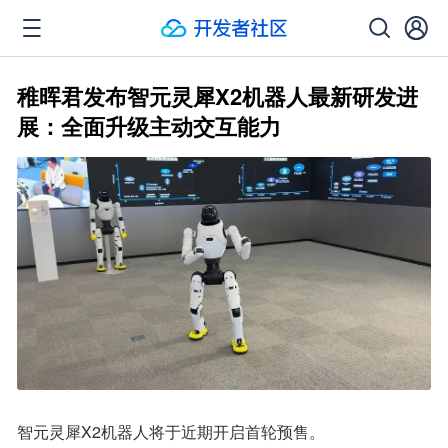
稚晖君发布智元灵犀X2机器人最新研发进
展：全面升级主动交互能力
智元灵犀X2机器人将于近期开启首轮预售。