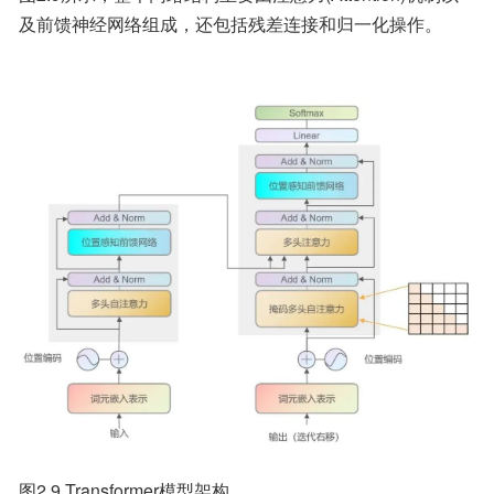
及前馈神经网络组成，还包括残差连接和归一化操作。
图2.9 Transformer模型架构