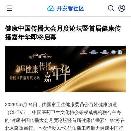
健康中国传播大会月度论坛暨首届健康传
播嘉年华即将启幕
2025年5月24日，由国家卫生健康委员会百姓健康频道
（CHTV）、中国医药卫生文化协会等权威机构联合主办
的“健康中国传播大会月度论坛暨首届健康传播嘉年华”将在
北京隆重举行。本次活动以“公益传播工程助力健康中国行