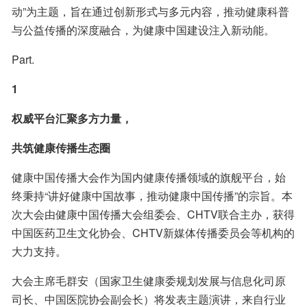
动”为主题，旨在通过创新形式与多元内容，推动健康科普
与公益传播的深度融合，为健康中国建设注入新动能。
Part.
1
权威平台汇聚多方力量，
共筑健康传播生态圈
健康中国传播大会作为国内健康传播领域的旗舰平台，始
终秉持“讲好健康中国故事，推动健康中国传播”的宗旨。本
次大会由健康中国传播大会组委会、CHTV联合主办，获得
中国医药卫生文化协会、CHTV新媒体传播委员会等机构的
大力支持。
大会主席毛群安（国家卫生健康委规划发展与信息化司原
司长、中国医院协会副会长）将发表主题演讲，来自行业