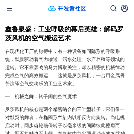
鑫鲁泉盛：工业呼吸的幕后英雄：解码罗
茨风机的空气搬运艺术
在现代化工厂的脉搏中，有一种设备如同隐形的呼吸系
统，默默驱动着气力输送、污水处理、水产养殖等领域的
运转。它不靠轰鸣的马力博取关注，却以精密的机械律动
完成空气的高效搬运——这就是罗茨风机，一台用金属骨
骼演绎空气交响乐的工业艺术家。
一、机械之舞：转子间的空气魔术
罗茨风机的核心是两个精密啮合的三叶型转子，它们像一
对默契的舞者，在椭圆形气缸内以相反方向旋转。当电机
启动时，同步齿轮确保转子以毫米级的间隙彼此擦肩而
过，既不接触也不卡顿，在气缸内划出两道动态的“8”字轨