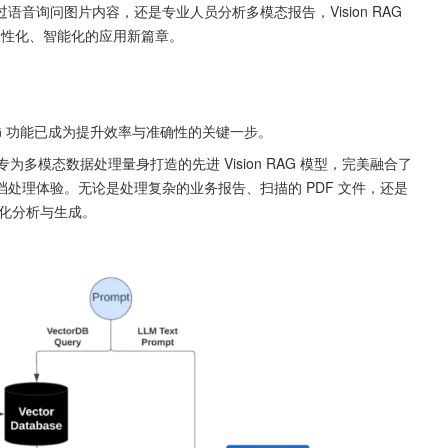
询问图片内容，还是专业人员分析多模态报告，Vision RAG 
人性化、智能化的应用新篇章。
 RAG 功能已成为提升效率与准确性的关键一步。
处理体验。无论是处理复杂的业务报告、扫描的 PDF 文件，还是
智能化分析与生成。