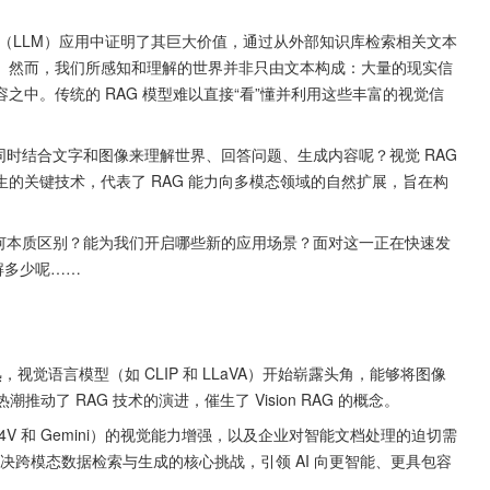
。然而，我们所感知和理解的世界并非只由文本构成：大量的现实信
中。传统的 RAG 模型难以直接“看”懂并利用这些丰富的视觉信
索中应运而生的关键技术，代表了 RAG 能力向多模态领域的自然扩展，旨在构
了解多少呢……
推动了 RAG 技术的演进，催生了 Vision RAG 的概念。
在解决跨模态数据检索与生成的核心挑战，引领 AI 向更智能、更具包容