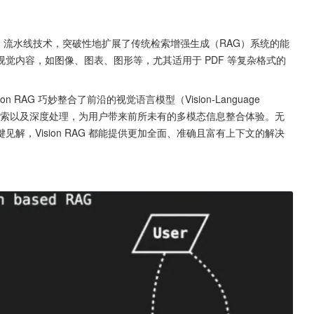
觉内容，如图像、图表、图形等，尤其适用于 PDF 等复杂格式的
能化检索以及深度处理，为用户带来前所未有的多模态信息整合体验。无
，Vision RAG 都能提供更加全面、准确且富有上下文的解决