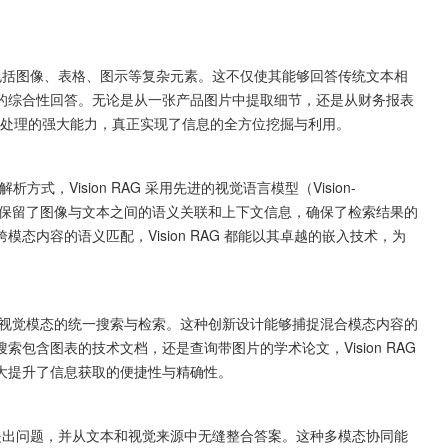
的综合性回答。无论是从一张产品图片中提取细节，还是从财务报表
一文本处理的强大能力，真正实现了信息的全方位挖掘与利用。
入。这种方法保留了图像与文本之间的语义关联和上下文信息，确保了检索结果的
内容的语义匹配，Vision RAG 都能以其卓越的嵌入技术，为
含图表的技术文档，还是查询带图片的学术论文，Vision RAG 
大提升了信息获取的便捷性与精确性。