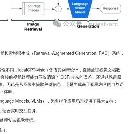
种直接的视觉处理能力不仅消除了 OCR 带来的误差，还通过保留原
率。无论是从图像中提取关键信息，还是生成基于视觉内容的自然语
的交互体验。
nguage Models, VLMs），为多样化应用场景提供了强大支持：
视觉模型，适合实时交互任务。
型，擅长处理复杂视觉数据。
析能力。