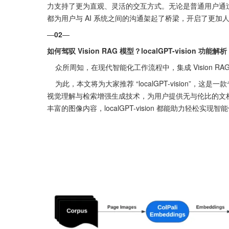
力支持了更为直观、灵活的交互方式。无论是普通用户通过语音
都为用户与 AI 系统之间的沟通架起了桥梁，开启了更加
—
02
—
如何驾驭 Vision RAG 模型？localGPT-vision 功能解析
    众所周知，在现代智能化工作流程中，集成 Vision
    为此，本文将为大家推荐 “localGPT-vision”，这是一款专为多模态数据处理量身打造的先进 Vision RAG 模型，完美融合了
视觉理解与检索增强生成技术，为用户提供无与伦比的文档
丰富的图像内容，localGPT-vision 都能助力轻松实现